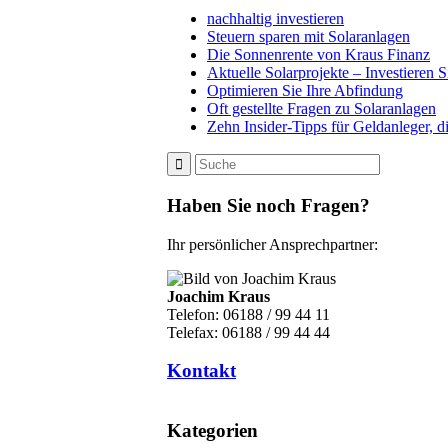
nachhaltig investieren
Steuern sparen mit Solaranlagen
Die Sonnenrente von Kraus Finanz
Aktuelle Solarprojekte – Investieren Si
Optimieren Sie Ihre Abfindung
Oft gestellte Fragen zu Solaranlagen
Zehn Insider-Tipps für Geldanleger, d
Haben Sie noch Fragen?
Ihr persönlicher Ansprechpartner:
Joachim Kraus
Telefon: 06188 / 99 44 11
Telefax: 06188 / 99 44 44
Kontakt
Kategorien