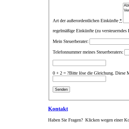
Art der außerordentlichen Einkünfte
*
regelmäßige Einkünfte (zu versteuernde
Mein Steuerberater:
Telefonnummer meines Steuerberaters:
0 + 2 = ?
Bitte löse die Gleichung. Die
Kontakt
Haben Sie Fragen? Klicken wegen einer Ko