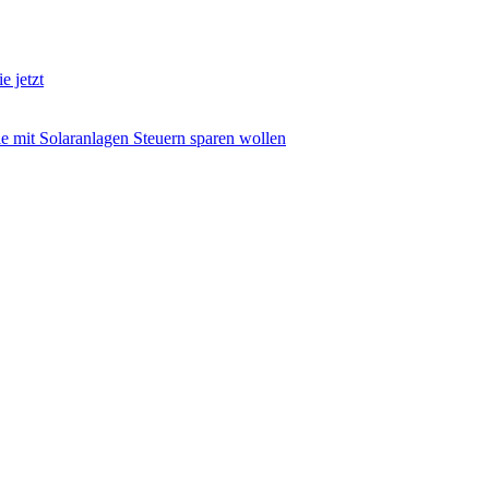
e jetzt
ie mit Solaranlagen Steuern sparen wollen