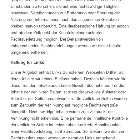
Umständen zu forschen, die auf eine rechtswidrige Tätigkeit
hinweisen. Verpflichtungen zur Entfernung oder Sperrung der
Nutzung von Informationen nach den allgemeinen Gesetzen
bleiben hiervon unberührt. Eine diesbezügliche Haftung ist jedoch
erst ab dem Zeitpunkt der Kenntnis einer konkreten
Rechtsverletzung möglich. Bei Bekanntwerden von
entsprechenden Rechtsverletzungen werden wir diese Inhalte
umgehend entfernen.
Haftung für Links
Unser Angebot enthält Links zu externen Webseiten Dritter, auf
deren Inhalte wir keinen Einfluss haben. Deshalb können wir für
diese fremden Inhalte auch keine Gewähr übernehmen. Für die
Inhalte der verlinkten Seiten ist stets der jeweilige Anbieter oder
Betreiber der Seiten verantwortlich. Die verlinkten Seiten wurden
zum Zeitpunkt der Verlinkung auf mögliche Rechtsverstöße
überprüft. Rechtswidrige Inhalte waren zum Zeitpunkt der
Verlinkung nicht erkennbar. Eine permanente inhaltliche Kontrolle
der verlinkten Seiten ist jedoch ohne konkrete Anhaltspunkte
einer Rechtsverletzung nicht zumutbar. Bei Bekanntwerden von
Rechtsverletzungen werden wir derartige Links umgehend