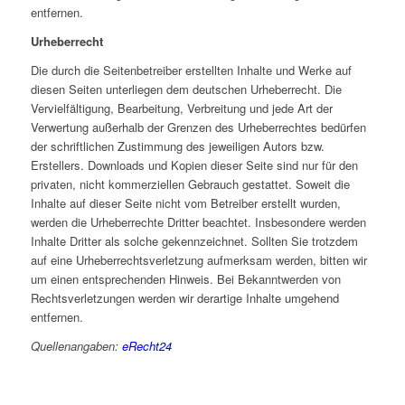
entfernen.
Urheberrecht
Die durch die Seitenbetreiber erstellten Inhalte und Werke auf
diesen Seiten unterliegen dem deutschen Urheberrecht. Die
Vervielfältigung, Bearbeitung, Verbreitung und jede Art der
Verwertung außerhalb der Grenzen des Urheberrechtes bedürfen
der schriftlichen Zustimmung des jeweiligen Autors bzw.
Erstellers. Downloads und Kopien dieser Seite sind nur für den
privaten, nicht kommerziellen Gebrauch gestattet. Soweit die
Inhalte auf dieser Seite nicht vom Betreiber erstellt wurden,
werden die Urheberrechte Dritter beachtet. Insbesondere werden
Inhalte Dritter als solche gekennzeichnet. Sollten Sie trotzdem
auf eine Urheberrechtsverletzung aufmerksam werden, bitten wir
um einen entsprechenden Hinweis. Bei Bekanntwerden von
Rechtsverletzungen werden wir derartige Inhalte umgehend
entfernen.
Quellenangaben:
eRecht24