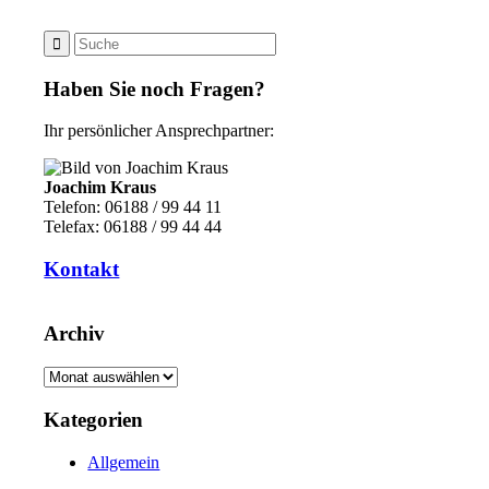
Haben Sie noch Fragen?
Ihr persönlicher Ansprechpartner:
Joachim Kraus
Telefon: 06188 / 99 44 11
Telefax: 06188 / 99 44 44
Kontakt
Archiv
Archiv
Kategorien
Allgemein