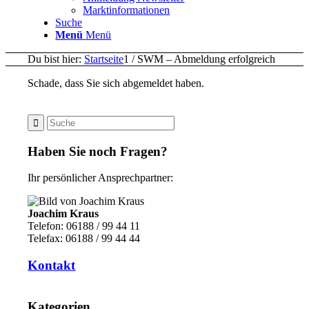
Marktinformationen
Suche
Menü
Menü
Du bist hier:
Startseite
1
/
SWM – Abmeldung erfolgreich
Schade, dass Sie sich abgemeldet haben.
Haben Sie noch Fragen?
Ihr persönlicher Ansprechpartner:
Joachim Kraus
Telefon: 06188 / 99 44 11
Telefax: 06188 / 99 44 44
Kontakt
Kategorien